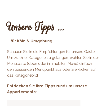
Unsere Tipps ...
… für Köln & Umgebung
Schauen Sie in die Empfehlungen für unsere Gäste.
Um zu einer Kategorie zu gelangen, wählen Sie in der
Menüleiste (oben oder im mobilen Menü) einfach
den passenden Menüpunkt aus oder Sie klicken auf
das Kategoriebild.
Entdecken Sie Ihre Tipps rund um unsere
Appartements: