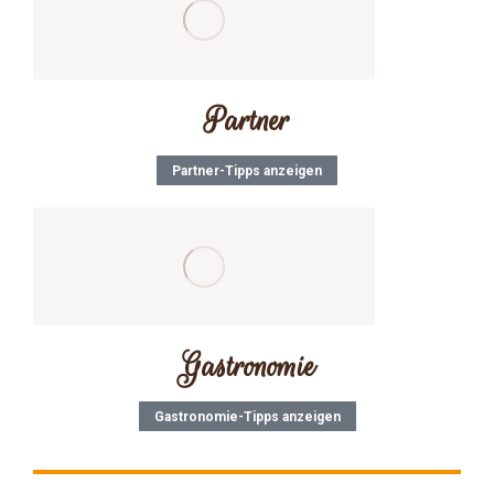
Partner
Partner-Tipps anzeigen
Gastronomie
Gastronomie-Tipps anzeigen