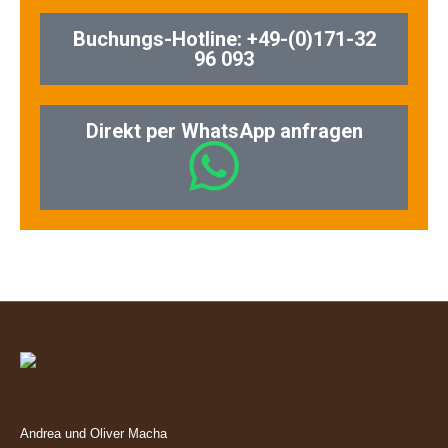
Buchungs-Hotline: +49-(0)171-32
96 093
Direkt per WhatsApp anfragen
Andrea und Oliver Macha