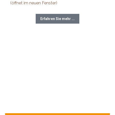
(öffnet im neuen Fenster)
Erfahren Sie mehr ...