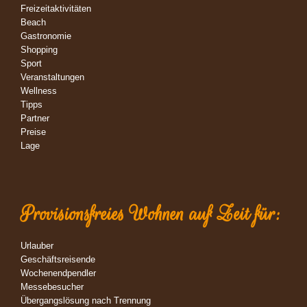
Freizeitaktivitäten
Beach
Gastronomie
Shopping
Sport
Veranstaltungen
Wellness
Tipps
Partner
Preise
Lage
Provisionsfreies Wohnen auf Zeit für:
Urlauber
Geschäftsreisende
Wochenendpendler
Messebesucher
Übergangslösung nach Trennung