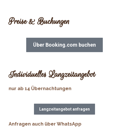
Preise & Buchungen
Über Booking.com buchen
Individuelles Langzeitangebot
nur ab 14 Übernachtungen
Langzeitangebot anfragen
Anfragen auch über WhatsApp