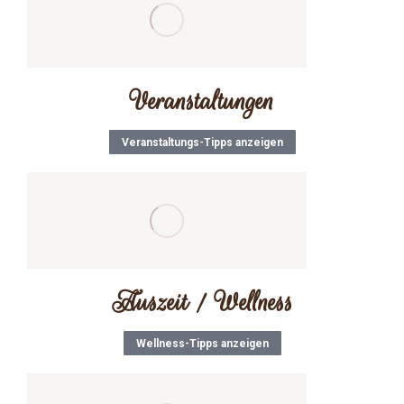
Veranstaltungen
Veranstaltungs-Tipps anzeigen
Auszeit / Wellness
Wellness-Tipps anzeigen