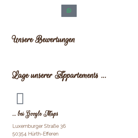
Unsere Bewertungen
Lage unserer Appartements …
... bei Google Maps
Luxemburger Straße 36
50354 Hürth-Efferen